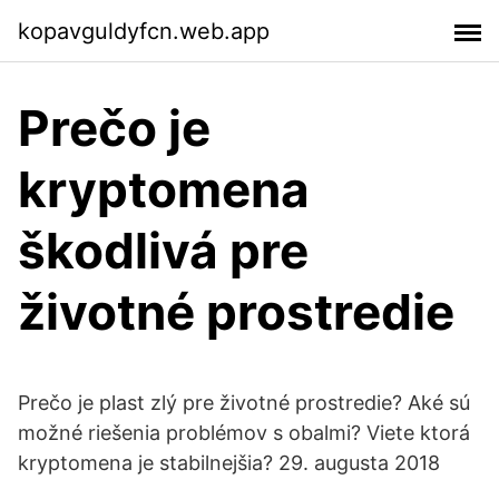
kopavguldyfcn.web.app
Prečo je
kryptomena
škodlivá pre
životné prostredie
Prečo je plast zlý pre životné prostredie? Aké sú
možné riešenia problémov s obalmi? Viete ktorá
kryptomena je stabilnejšia? 29. augusta 2018