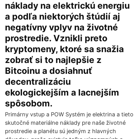
náklady na elektrickú energiu
a podľa niektorých štúdií aj
negatívny vplyv na životné
prostredie. Vznikli preto
kryptomeny, ktoré sa snažia
zobrať si to najlepšie z
Bitcoinu a dosiahnuť
decentralizáciu
ekologickejším a lacnejším
spôsobom.
Primárny vstup a POW Systém je elektrina a tieto
skutočné materiálne náklady pre naše životné
prostredie a planétu sú jedným z hlavných