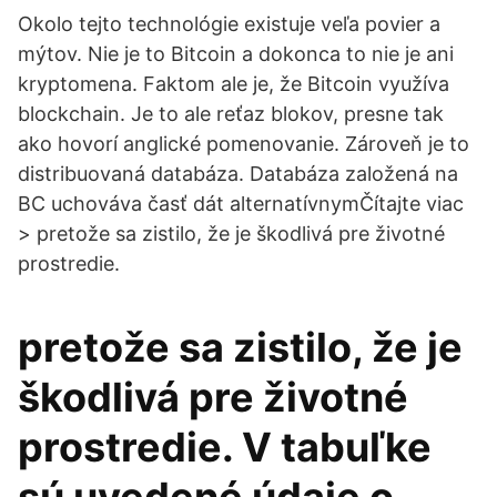
Okolo tejto technológie existuje veľa povier a
mýtov. Nie je to Bitcoin a dokonca to nie je ani
kryptomena. Faktom ale je, že Bitcoin využíva
blockchain. Je to ale reťaz blokov, presne tak
ako hovorí anglické pomenovanie. Zároveň je to
distribuovaná databáza. Databáza založená na
BC uchováva časť dát alternatívnymČítajte viac
> pretože sa zistilo, že je škodlivá pre životné
prostredie.
pretože sa zistilo, že je
škodlivá pre životné
prostredie. V tabuľke